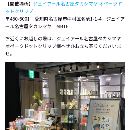
【開催場所】
ジェイアール名古屋タカシマヤ オペークド
ットクリップ
〒450-6001 愛知県名古屋市中村区名駅1-1-4 ジェイア
ール名古屋タカシマヤ MB1F
お近くにお越しの際は、ジェイアール名古屋タカシマヤ
オペークドットクリップ様へぜひお立ち寄りくださいま
せ。