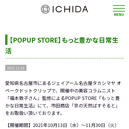
MENU
【POPUP STORE】もっと豊かな日常生
活
2021.11.01
愛知県名古屋市にあるジェイアール名古屋タカシマヤ オ
ペークドットクリップで、開催中の美容コラムニスト
「福本敦子さん」監修によるPOPUP STORE『もっと豊
かな日常生活』にて、市田商店「京の天然ばすそると」
をお取扱い頂いております。
【開催期間】2021年10月13日（水）～11月30日（火）